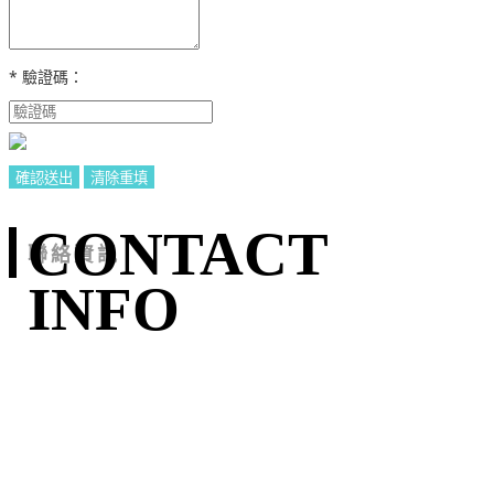
* 驗證碼：
CONTACT
聯絡資訊
INFO