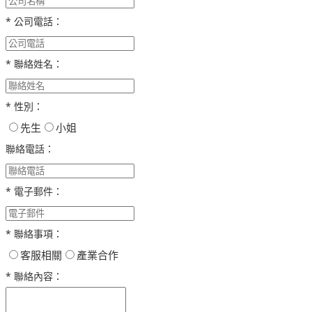
* 公司電話：
* 聯絡姓名：
* 性別：
先生
小姐
聯絡電話：
* 電子郵件：
* 聯絡事項：
客服相關
產業合作
* 聯絡內容：