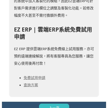
的系統中加入客製化的模組，因此EZ雲端ERP可針
對客戶需求進行欄位之調整及客製化功能。若修改
幅度不大甚至不需付擔額外費用。
EZ ERP | 雲端ERP系統免費試用
申請
EZ ERP 提供雲端ERP系統免費線上試用服務，亦可
預約遠端連線解說，將有客服專員為您服務，讓您
安心使用後再付款！
免費試用申請
查詢方案
上一頁