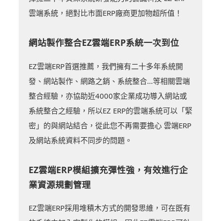
雲端系統，絕對比市面ERP廠商更加物超所值！
網站製作整合EZ雲端ERP系統一次到位
EZ雲端ERP首選推薦，我們擁有二十多年系統開
發、網站製作、網路之銷、系統整合…等相關雲端
整合經驗，亦協助近4000家企業成功導入網站或
系統整合之經驗，所以EZ ERP的雲端系統可以「緊
密」的與網站結合，從此您不再需要擔心 雲端ERP
及網站系統資料不同步的問題。
EZ雲端ERP模組擴充彈性強，有效進行企
業資源規劃管理
EZ雲端ERP採用堆積木方式的開發思維，可在既有