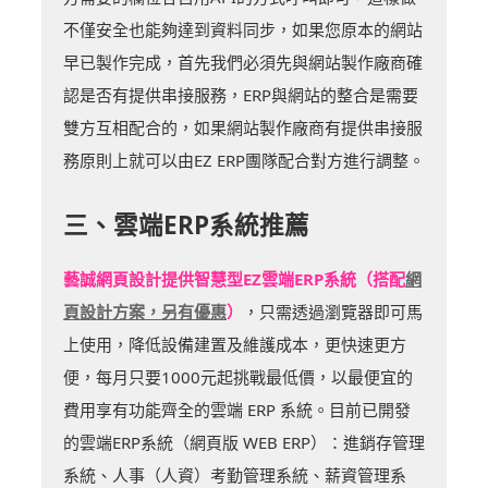
不僅安全也能夠達到資料同步，如果您原本的網站
早已製作完成，首先我們必須先與網站製作廠商確
認是否有提供串接服務，ERP與網站的整合是需要
雙方互相配合的，如果網站製作廠商有提供串接服
務原則上就可以由EZ ERP團隊配合對方進行調整。
三、雲端ERP系統推薦
藝誠網頁設計提供智慧型EZ雲端ERP系統（搭配
網
頁設計方案，另有優惠
）
，只需透過瀏覽器即可馬
上使用，降低設備建置及維護成本，更快速更方
便，每月只要1000元起挑戰最低價，以最便宜的
費用享有功能齊全的雲端 ERP 系統。目前已開發
的雲端ERP系統（網頁版 WEB ERP）：進銷存管理
系統、人事（人資）考勤管理系統、薪資管理系