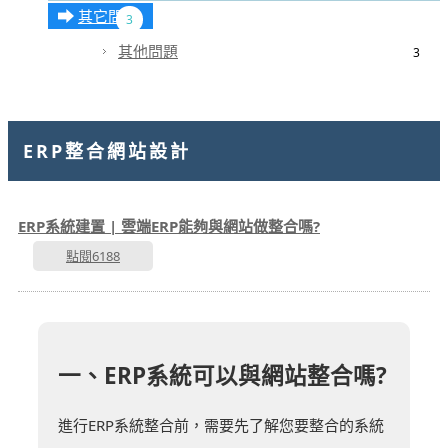
其它問題
3
其他問題
3
ERP整合網站設計
ERP系統建置 | 雲端ERP能夠與網站做整合嗎?
點閱6188
一、ERP系統可以與網站整合嗎?
進行ERP系統整合前，需要先了解您要整合的系統