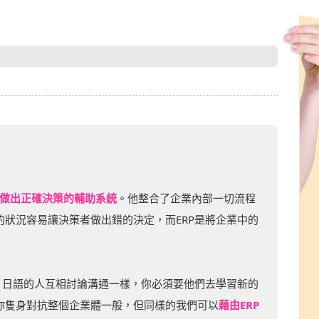
助企業做出正確決策的輔助系統
。他整合了企業內部一切流程
狀況容易讓決策者做出錯的決定，而ERP是將企業中的
、日語的人互相討論溝通一樣，你必須要他們去學習新的
你隻身對抗整個企業體一般，但同樣的我們可以
藉由ERP