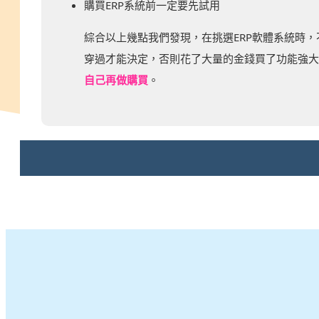
購買ERP系統前一定要先試用
綜合以上幾點我們發現，在挑選ERP軟體系統時，
穿過才能決定，否則花了大量的金錢買了功能強大的
自己再做購買
。