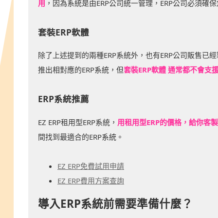
用
，因為系統是由ERP公司統一管理，ERP公司必須確
套裝ERP軟體
除了上述提到的兩種ERP系統外，也有ERP公司販售已
推出相對應的ERP系統，但
套裝ERP軟體 通常都不會
ERP系統推薦
EZ ERP租用型ERP系統，
用租用型ERP的價格，給你客製
間找到最適合的ERP系統。
EZ ERP免費試用申請
EZ ERP費用方案查詢
導入ERP系統前需要準備什麼？