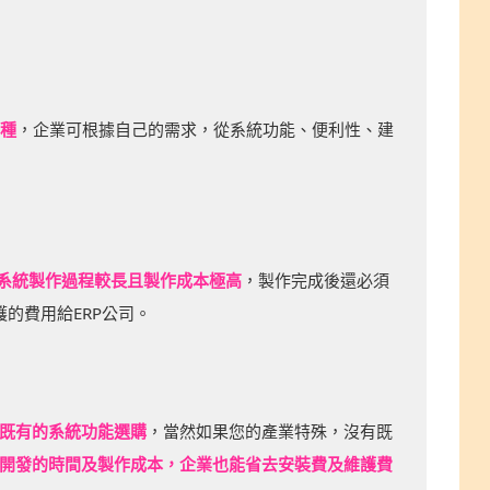
三種
，企業可根據自己的需求，從系統功能、便利性、建
系統製作過程較長且製作成本極高
，製作完成後還必須
的費用給ERP公司。
既有的系統功能選購
，當然如果您的產業特殊，沒有既
開發的時間及製作成本，企業也能省去安裝費及維護費