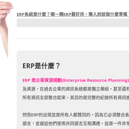
ERP系統是什麼？哪一種ERP最好用，導入前該做什麼準備
ERP是什麼？
ERP 是企業資源規劃(Enterprise Resource
及資源，在過去企業的資訊系統都是獨立模組，甚至還有
所有資訊全部整合起來，其目的是完整的紀錄所有資訊
然而ERP的出現並是所有人都贊同的，因為它必須整合
語言，並逼迫他們使用共同語言互相溝通，這是一件非