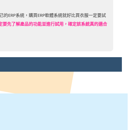
的ERP系統，購買ERP軟體系統就好比買衣服一定要試
定要先了解產品的功能並進行試用，確定該系統真的適合